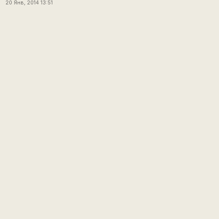
20 Янв, 2014 13:51