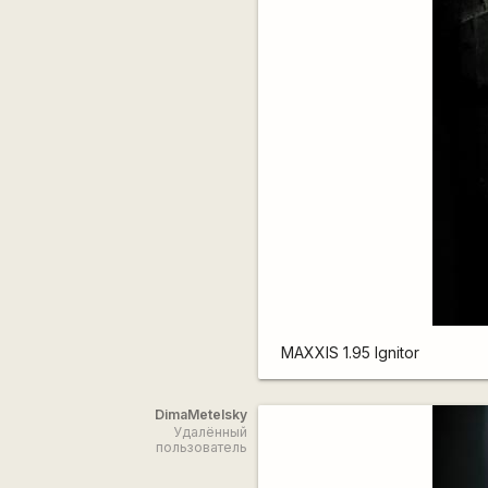
MAXXIS 1.95 Ignitor
DimaMetelsky
Удалённый
пользователь