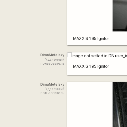
MAXXIS 1.95 Ignitor
DimaMetelsky
Удалённый
пользователь
MAXXIS 1.95 Ignitor
DimaMetelsky
Удалённый
пользователь