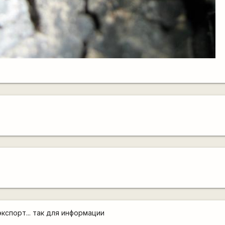
 экспорт... так для информации