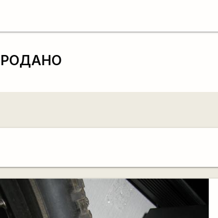
у ПРОДАНО