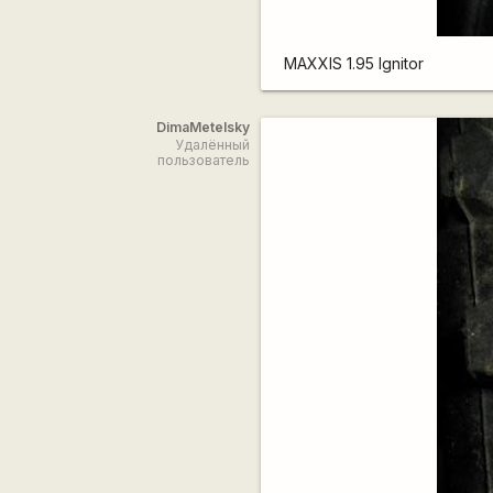
MAXXIS 1.95 Ignitor
DimaMetelsky
Удалённый
пользователь