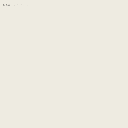
6 Сен, 2010 19:53