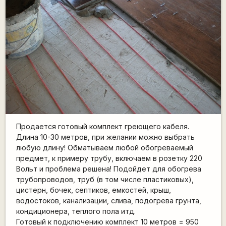
Продается готовый комплект греющего кабеля.
Длина 10-30 метров, при желании можно выбрать
любую длину! Обматываем любой обогреваемый
предмет, к примеру трубу, включаем в розетку 220
Вольт и проблема решена! Подойдет для обогрева
трубопроводов, труб (в том числе пластиковых),
цистерн, бочек, септиков, емкостей, крыш,
водостоков, канализации, слива, подогрева грунта,
кондиционера, теплого пола итд.
Готовый к подключению комплект 10 метров = 950