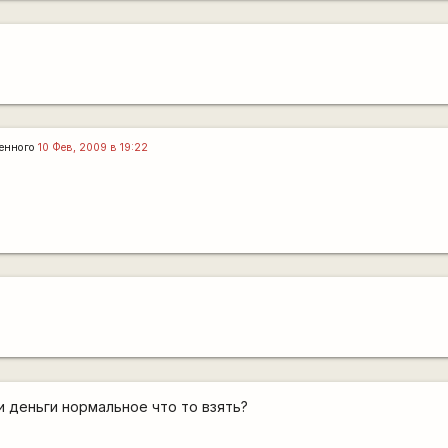
енного
10 Фев, 2009 в 19:22
и деньги нормальное что то взять?