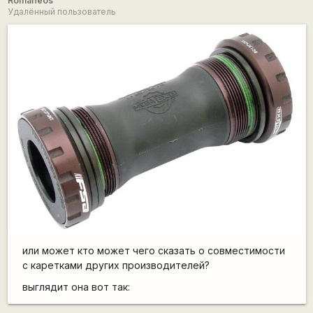
Romaneos
Удалённый пользователь
или может кто может чего сказать о совместимости
с каретками других производителей?
выглядит она вот так: