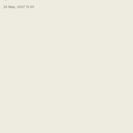
26 Мар, 2007 12:05