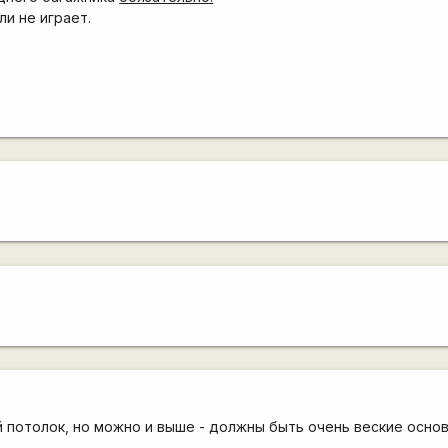
и не играет.
потолок, но можно и выше - должны быть очень веские основ