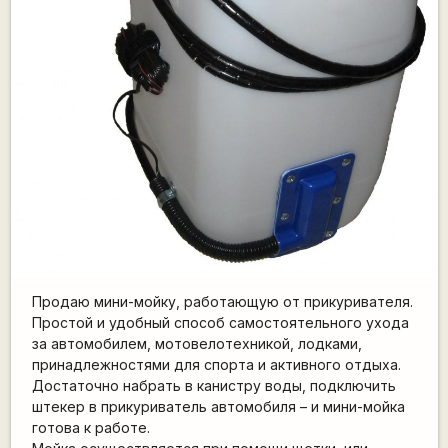
Продаю мини-мойку, работающую от прикуривателя.
Простой и удобный способ самостоятельного ухода
за автомобилем, мотовелотехникой, лодками,
принадлежностями для спорта и активного отдыха.
Достаточно набрать в канистру воды, подключить
штекер в прикуриватель автомобиля – и мини-мойка
готова к работе.