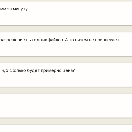
8мм за минуту
 разрешение выходных файлов. А то ничем не привлекает.
ь ч/б сколько будет примерно цена?