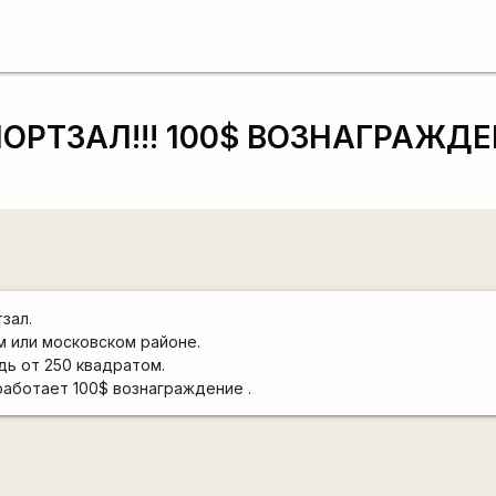
ОРТЗАЛ!!! 100$ ВОЗНАГРАЖДЕН
зал.
 или московском районе.
ь от 250 квадратом.
аботает 100$ вознаграждение .