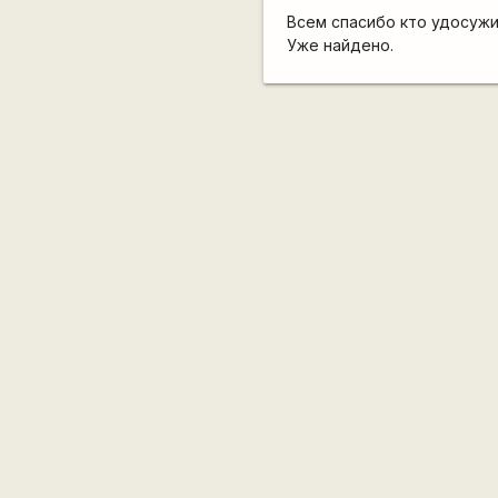
Всем спасибо кто удосужи
Уже найдено.