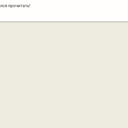
лся прочитать!