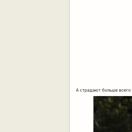
А страдают больше всего