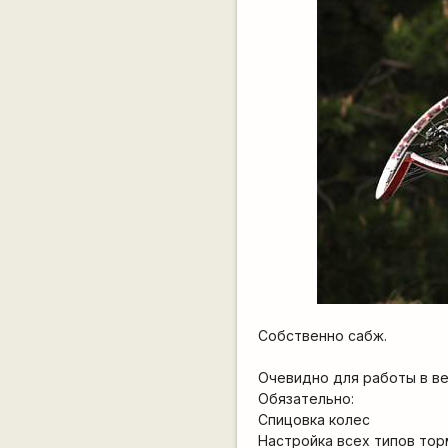
Собственно сабж.
Очевидно для работы в в
Обязательно:
Спицовка колес
Настройка всех типов тор