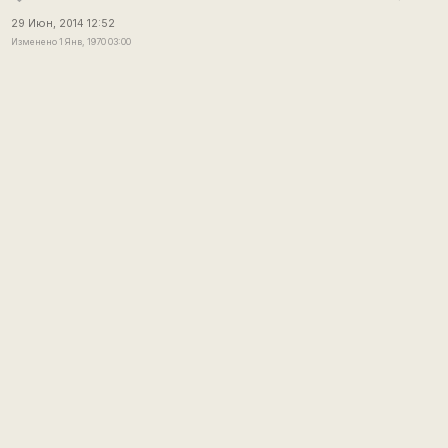
29 Июн, 2014 12:52
Изменено 1 Янв, 1970 03:00