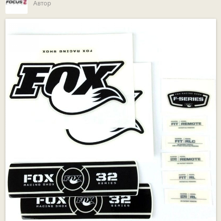
Автор