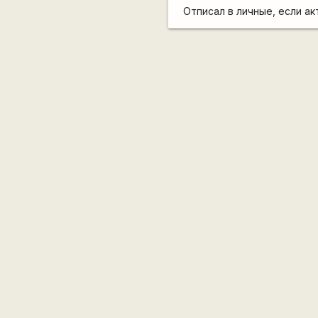
Отписал в личные, если ак