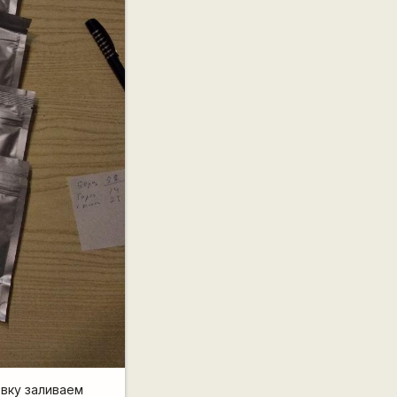
овку заливаем