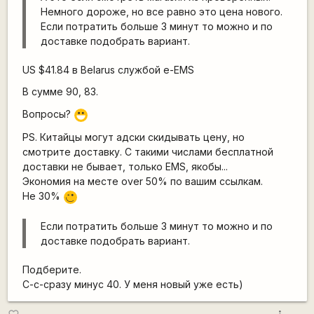
Немного дороже, но все равно это цена нового.
Если потратить больше 3 минут то можно и по
доставке подобрать вариант.
US $41.84 в Belarus службой e-EMS
В сумме 90, 83.
Вопросы?
:D
PS. Китайцы могут адски скидывать цену, но
смотрите доставку. С такими числами бесплатной
доставки не бывает, только EMS, якобы...
Экономия на месте over 50% по вашим ссылкам.
Не 30%
,-)
Если потратить больше 3 минут то можно и по
доставке подобрать вариант.
Подберите.
С-с-сразу минус 40. У меня новый уже есть)