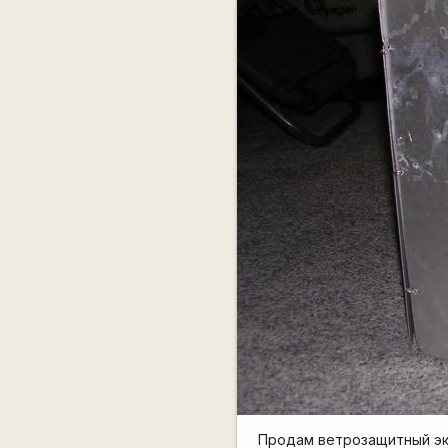
Продам ветрозащитный эк