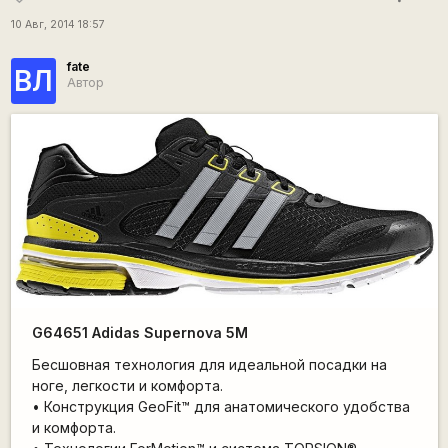
10 Авг, 2014 18:57
fate
ВЛ
Автор
G64651 Adidas Supernova 5M
Бесшовная технология для идеальной посадки на
ноге, легкости и комфорта.
• Конструкция GeoFit™ для анатомического удобства
и комфорта.