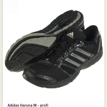
Adidas Haruna M - profi