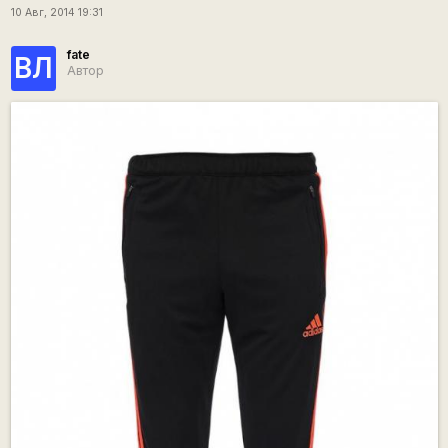
10 Авг, 2014 19:31
fate
ВЛ
Автор