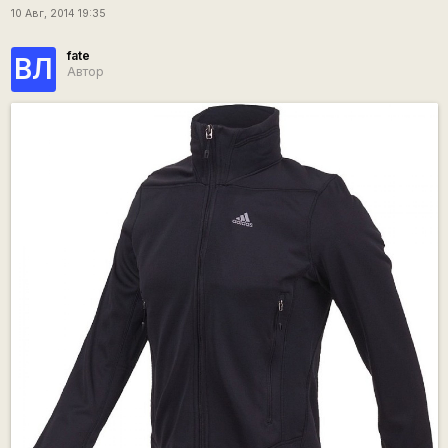
10 Авг, 2014 19:35
fate
ВЛ
Автор