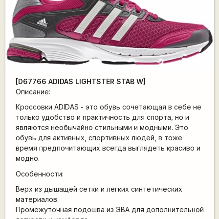
[D67766 ADIDAS LIGHTSTER STAB W]
Описание:
Кроссовки ADIDAS - это обувь сочетающая в себе не
только удобство и практичность для спорта, но и
являются необычайно стильными и модными. Это
обувь для активных, спортивных людей, в тоже
время предпочитающих всегда выглядеть красиво и
модно.
Особенности:
Верх из дышащей сетки и легких синтетических
материалов.
Промежуточная подошва из ЭВА для дополнительной