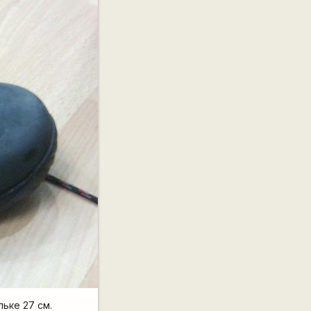
ьке 27 см.