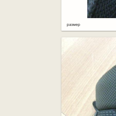
размер