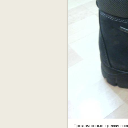
Продам новые треккинговы