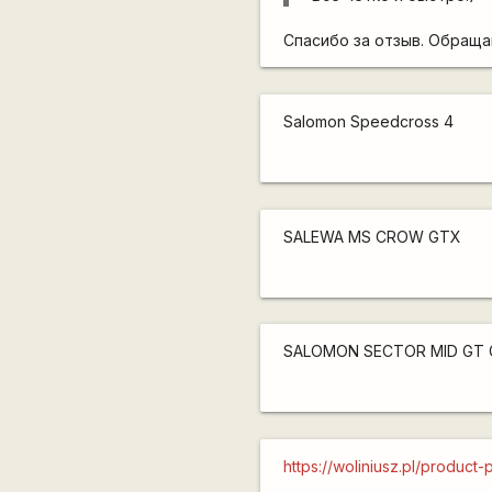
Спасибо за отзыв. Обраща
Salomon Speedcross 4
SALEWA MS CROW GTX
SALOMON SECTOR MID GT 
https://woliniusz.pl/prod