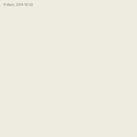
11 Июл, 2014 18:30