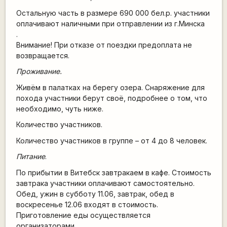
Остальную часть в размере 690 000 бел.р. участники
оплачивают наличными при отправлении из г.Минска
.
Внимание! При отказе от поездки предоплата не
возвращается.
Проживание.
Живём в палатках на берегу озера. Снаряжение для
похода участники берут своё, подробнее о том, что
необходимо, чуть ниже.
Количество участников.
Количество участников в группе – от 4 до 8 человек.
Питание
.
По прибытии в Витебск завтракаем в кафе. Стоимость
завтрака участники оплачивают самостоятельно.
Обед, ужин в субботу 11.06, завтрак, обед в
воскресенье 12.06 входят в стоимость.
Приготовление еды осуществляется
организаторами.