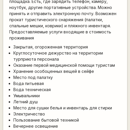
площадка. Есть, где зарядить телефон, камеру,
ноутбук, другие портативные устройства. Можно
принять и отправить электронную почту. Возможен
прокат туристического снаряжения (палатки,
спальные мешки, коврики) и пляжного инвентаря.
Предоставляемые услуги входящие в стоимость
проживания
Закрытая, огороженная территория
Круглосуточное дежурство на территории
турприюта персонала
Оказание первой медицинской помощи туристам
Хранение особоценных вещей в сейфе
Место под палатку
Вода питьевая
Вода техническая
Умывальники
Летний душ
Место для сушки белья и инвентарь для стирки
Электричество
Пользование бытовой техникой
Вечернее освещение