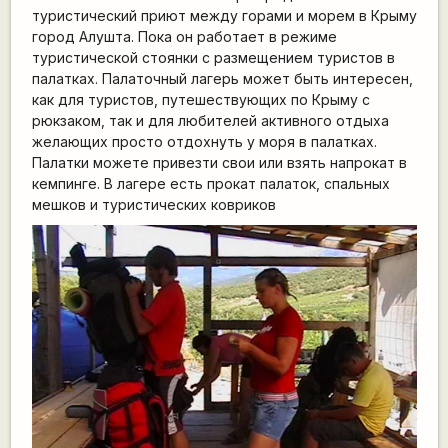
туристический приют между горами и морем в Крыму
город Алушта. Пока он работает в режиме
туристической стоянки с размещением туристов в
палатках. Палаточный лагерь может быть интересен,
как для туристов, путешествующих по Крыму с
рюкзаком, так и для любителей активного отдыха
желающих просто отдохнуть у моря в палатках.
Палатки можете привезти свои или взять напрокат в
кемпинге. В лагере есть прокат палаток, спальных
мешков и туристических ковриков