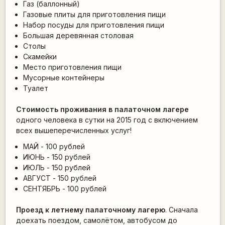
Газ (баллонный)
Газовые плиты для приготовления пищи
Набор посуды для приготовления пищи
Большая деревянная столовая
Столы
Скамейки
Место приготовления пищи
Мусорные контейнеры
Туалет
Стоимость проживания в палаточном лагере
одного человека в сутки на 2015 год
с включением
всех вышепереч
исленных услуг!
МАЙ - 100 рублей
ИЮНЬ - 150 рублей
ИЮЛЬ - 150 рублей
АВГУСТ - 150 рублей
СЕНТЯБРЬ - 100 рублей
Проезд к летнему палаточному лагерю
. Сначала
доехать поездом, самолётом, автобусом до