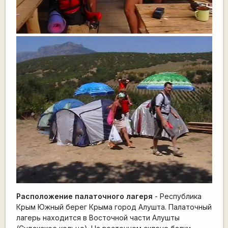
Расположение палаточного лагеря
- Республика
Крым Южный берег Крыма город Алушта. Палаточный
лагерь находится в Восточной части Алушты