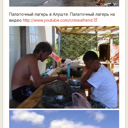
Палаточный лагерь в Алуште. Палаточный лагерь на
видео
http://www.youtube.com/crimeafrend