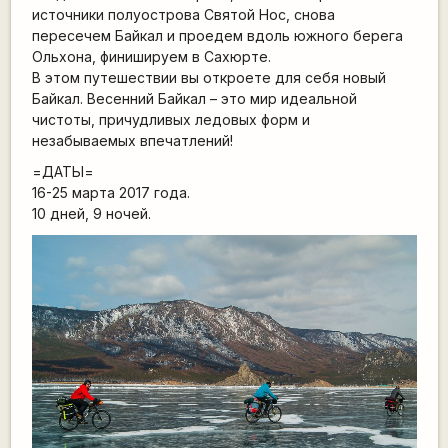
источники полуострова Святой Нос, снова
пересечем Байкал и проедем вдоль южного берега
Ольхона, финишируем в Сахюрте.
В этом путешествии вы откроете для себя новый
Байкал. Весенний Байкал – это мир идеальной
чистоты, причудливых ледовых форм и
незабываемых впечатлений!
=ДАТЫ=
16-25 марта 2017 года.
10 дней, 9 ночей.