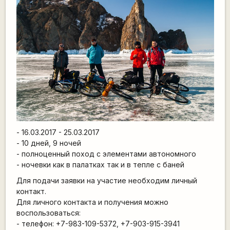
- 16.03.2017 - 25.03.2017
- 10 дней, 9 ночей
- полноценный поход с элементами автономного
- ночевки как в палатках так и в тепле с баней
Для подачи заявки на участие необходим личный
контакт.
Для личного контакта и получения можно
воспользоваться:
- телефон: +7-983-109-5372, +7-903-915-3941