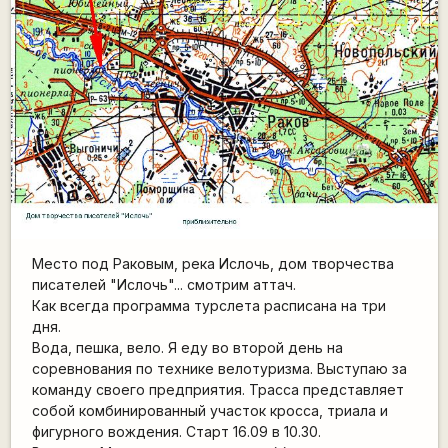
Место под Раковым, река Ислочь, дом творчества
писателей "Ислочь"... смотрим аттач.
Как всегда программа турслета расписана на три
дня.
Вода, пешка, вело. Я еду во второй день на
соревнования по технике велотуризма. Выступаю за
команду своего предприятия. Трасса представляет
собой комбинированный участок кросса, триала и
фигурного вождения. Старт 16.09 в 10.30.