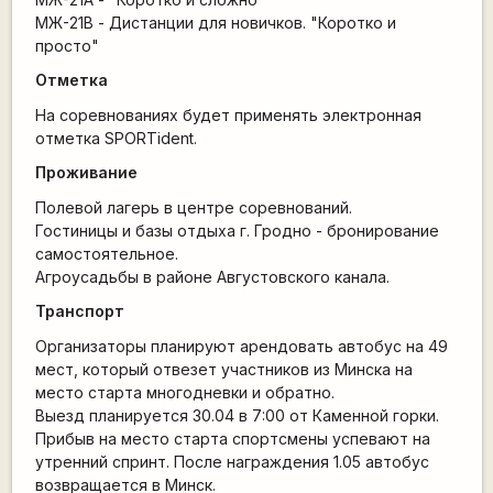
МЖ-21В - Дистанции для новичков. "Коротко и
просто"
Отметка
На соревнованиях будет применять электронная
отметка SPORTident.
Проживание
Полевой лагерь в центре соревнований.
Гостиницы и базы отдыха г. Гродно - бронирование
самостоятельное.
Агроусадьбы в районе Августовского канала.
Транспорт
Организаторы планируют арендовать автобус на 49
мест, который отвезет участников из Минска на
место старта многодневки и обратно.
Выезд планируется 30.04 в 7:00 от Каменной горки.
Прибыв на место старта спортсмены успевают на
утренний спринт. После награждения 1.05 автобус
возвращается в Минск.