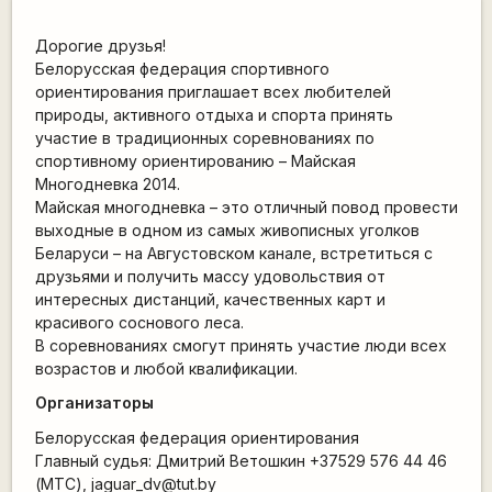
Дорогие друзья!
Белорусская федерация спортивного
ориентирования приглашает всех любителей
природы, активного отдыха и спорта принять
участие в традиционных соревнованиях по
спортивному ориентированию – Майская
Многодневка 2014.
Майская многодневка – это отличный повод провести
выходные в одном из самых живописных уголков
Беларуси – на Августовском канале, встретиться с
друзьями и получить массу удовольствия от
интересных дистанций, качественных карт и
красивого соснового леса.
В соревнованиях смогут принять участие люди всех
возрастов и любой квалификации.
Организаторы
Белорусская федерация ориентирования
Главный судья: Дмитрий Ветошкин +37529 576 44 46
(МТС), jaguar_dv@tut.by