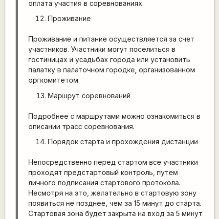
оплата участия в соревнованиях.
Проживание
Проживание и питание осуществляется за счет
участников. Участники могут поселиться в
гостиницах и усадьбах города или установить
палатку в палаточном городке, организованном
оргкомитетом.
Маршрут соревнований
Подробнее с маршрутами можно ознакомиться в
описании трасс соревнования.
Порядок старта и прохождения дистанции
Непосредственно перед стартом все участники
проходят предстартовый контроль, путем
личного подписания стартового протокола.
Несмотря на это, желательно в стартовую зону
появиться не позднее, чем за 15 минут до старта.
Стартовая зона будет закрыта на вход за 5 минут