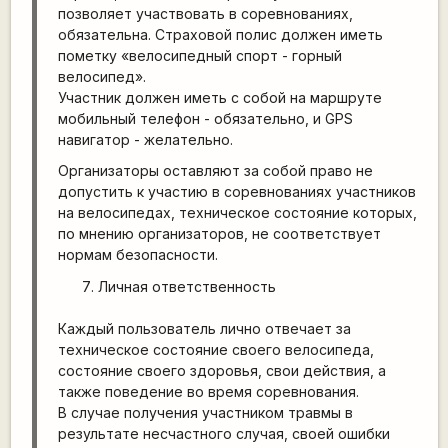
позволяет участвовать в соревнованиях,
обязательна. Страховой полис должен иметь
пометку «велосипедный спорт - горный
велосипед».
Участник должен иметь с собой на маршруте
мобильный телефон - обязательно, и GPS
навигатор - желательно.
Организаторы оставляют за собой право не
допустить к участию в соревнованиях участников
на велосипедах, техническое состояние которых,
по мнению организаторов, не соответствует
нормам безопасности.
Личная ответственность
Каждый пользователь лично отвечает за
техническое состояние своего велосипеда,
состояние своего здоровья, свои действия, а
также поведение во время соревнования.
В случае получения участником травмы в
результате несчастного случая, своей ошибки