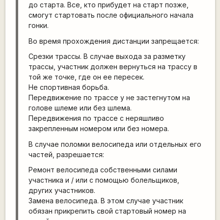
до старта. Все, кто прибудет на старт позже,
смогут стартовать после официального начала
гонки.
Во время прохождения дистанции запрещается:
Срезки трассы. В случае выхода за разметку
трассы, участник должен вернуться на трассу в
той же точке, где он ее пересек.
Не спортивная борьба.
Передвижение по трассе у не застегнутом на
голове шлеме или без шлема.
Передвижения по трассе с неряшливо
закрепленным номером или без номера.
В случае поломки велосипеда или отдельных его
частей, разрешается:
Ремонт велосипеда собственными силами
участника и / или с помощью болельщиков,
других участников.
Замена велосипеда. В этом случае участник
обязан прикрепить свой стартовый номер на