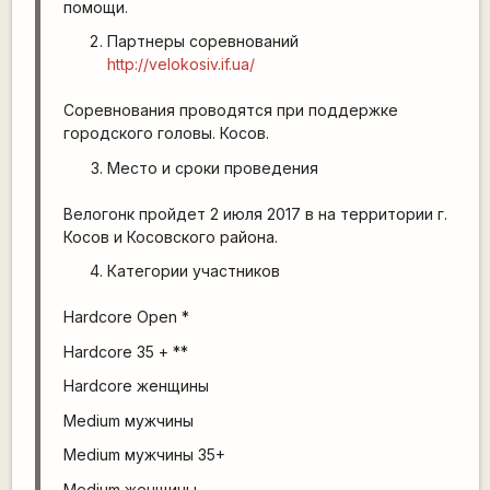
помощи.
Партнеры соревнований
http://velokosiv.if.ua/
Соревнования проводятся при поддержке
городского головы. Косов.
Место и сроки проведения
Велогонк пройдет 2 июля 2017 в на территории г.
Косов и Косовского района.
Категории участников
Hardcore Open *
Hardcore 35 + **
Hardcore женщины
Medium мужчины
Medium мужчины 35+
Medium женщины