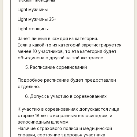
Light мужчины
Light мужчины 35+
Light женщины
Зачет личный в каждой из категорий.
Если в какой-то из категорий зарегистрируется
менее 10 участников, то эта категория будет
объединена с другой на той же трассе.
Расписание соревнований
Подробное расписание будет предоставлен
отдельно.
Допуск к участию в соревнованиях
К участию в соревнованиях допускаются лица
старше 18 лет с исправным велосипедом, и
велосипедным шлемом.
Наличие страхового полиса и медицинской
справки, состояние здоровья участника