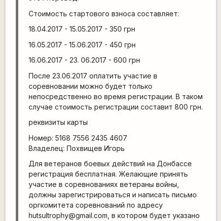
Стоимость стартового взноса составляет:
18.04.2017 - 15.05.2017 - 350 грн
16.05.2017 - 15.06.2017 - 450 грн
16.06.2017 - 23. 06.2017 - 600 грн
После 23.06.2017 оплатить участие в
соревновании можно будет только
непосредственно во время регистрации. В таком
случае стоимость регистрации составит 800 грн.
реквизиты карты
Номер: 5168 7556 2435 4607
Владелец: Похвищев Игорь
Для ветеранов боевых действий на Донбассе
регистрация бесплатная. Желающие принять
участие в соревнованиях ветераны войны,
должны зарегистрироваться и написать письмо
оргкомитета соревнований по адресу
hutsultrophy@gmail.com, в котором будет указано