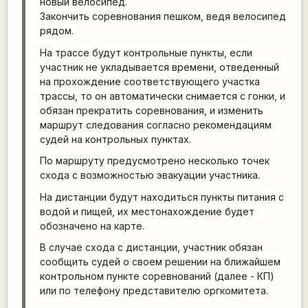
новый велосипед.
Закончить соревнования пешком, ведя велосипед
рядом.
На трассе будут контрольные пункты, если
участник не укладывается времени, отведенный
на прохождение соответствующего участка
трассы, то он автоматически снимается с гонки, и
обязан прекратить соревнования, и изменить
маршрут следования согласно рекомендациям
судей на контрольных пунктах.
По маршруту предусмотрено несколько точек
схода с возможностью эвакуации участника.
На дистанции будут находиться пункты питания с
водой и пищей, их местонахождение будет
обозначено на карте.
В случае схода с дистанции, участник обязан
сообщить судей о своем решении на ближайшем
контрольном пункте соревнований (далее - КП)
или по телефону представителю оргкомитета.