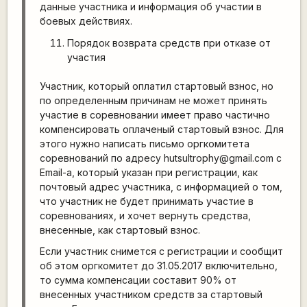
данные участника и информация об участии в
боевых действиях.
Порядок возврата средств при отказе от
участия
Участник, который оплатил стартовый взнос, но
по определенным причинам не может принять
участие в соревновании имеет право частично
компенсировать оплаченый стартовый взнос. Для
этого нужно написать письмо оргкомитета
соревнований по адресу hutsultrophy@gmail.com с
Email-а, который указан при регистрации, как
почтовый адрес участника, с информацией о том,
что участник не будет принимать участие в
соревнованиях, и хочет вернуть средства,
внесенные, как стартовый взнос.
Если участник снимется с регистрации и сообщит
об этом оргкомитет до 31.05.2017 включительно,
то сумма компенсации составит 90% от
внесенных участником средств за стартовый