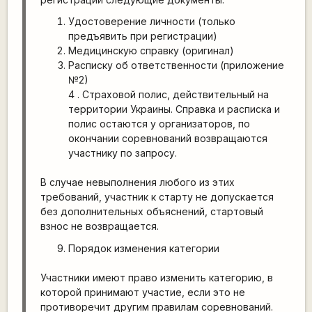
Удостоверение личности (только
предъявить при регистрации)
Медицинскую справку (оригинал)
Расписку об ответственности (приложение
№2)
4 . Страховой полис, действительный на
территории Украины. Справка и расписка и
полис остаются у организаторов, по
окончании соревнований возвращаются
участнику по запросу.
В случае невыполнения любого из этих
требований, участник к старту не допускается
без дополнительных объяснений, стартовый
взнос не возвращается.
Порядок изменения категории
Участники имеют право изменить категорию, в
которой принимают участие, если это не
противоречит другим правилам соревнований.