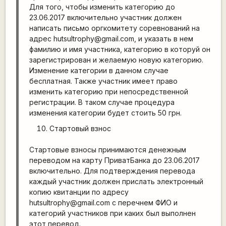
Для того, чтобы изменить категорию до
23.06.2017 включительно участник должен
написать письмо оргкомитету соревнований на
адрес hutsultrophy@gmail.com, и указать в нем
фамилию и имя участника, категорию в которуй он
зарегистрирован и желаемую новую категорию.
Изменение категории в данном случае
бесплатная. Также участник имеет право
изменить категорию при непосредственной
регистрации. В таком случае процедура
изменения категории будет стоить 50 грн.
Стартовый взнос
Стартовые взносы принимаются денежным
переводом на карту ПриватБанка до 23.06.2017
включительно. Для подтверждения перевода
каждый участник должен прислать электронный
копию квитанции по адресу
hutsultrophy@gmail.com с перечнем ФИО и
категорий участников при каких был выполнен
этот перевод.