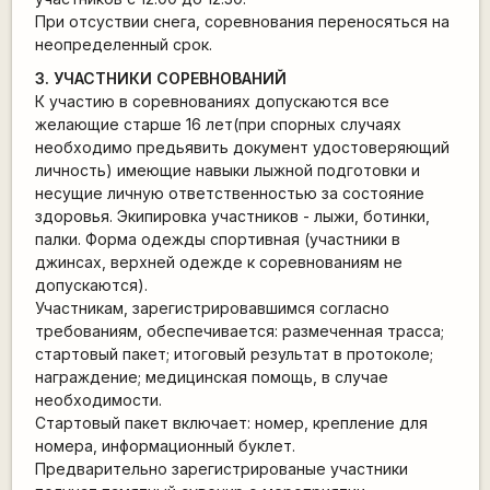
При отсуствии снега, соревнования переносяться на
неопределенный срок.
3. УЧАСТНИКИ СОРЕВНОВАНИЙ
К участию в соревнованиях допускаются все
желающие старше 16 лет(при спорных случаях
необходимо предьявить документ удостоверяющий
личность) имеющие навыки лыжной подготовки и
несущие личную ответственностью за состояние
здоровья. Экипировка участников - лыжи, ботинки,
палки. Форма одежды спортивная (участники в
джинсах, верхней одежде к соревнованиям не
допускаются).
Участникам, зарегистрировавшимся согласно
требованиям, обеспечивается: размеченная трасса;
стартовый пакет; итоговый результат в протоколе;
награждение; медицинская помощь, в случае
необходимости.
Стартовый пакет включает: номер, крепление для
номера, информационный буклет.
Предварительно зарегистрированые участники