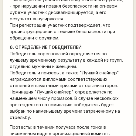
- при нарушении правил безопасности на огневом
рубеже участник дисквалифицируется, а его
результат аннулируются.
При регистрации участник подтверждает, что
проинструкцирован о технике безопасности при
обращении с оружием.
6. ОПРЕДЕЛЕНИЕ ПОБЕДИТЕЛЕЙ
Победитель соревнований определяется по
лучшему временному результату в каждой из групп,
отдельно мужчины и женщины.
Победитель и призеры, а также "Лучший снайпер"
награждаются дипломами соответствующих
степеней и памятными призами от организаторов.
Номинация "Лучший снайпер" определяется по
наименьшем числу промахов. В случае нескольких
претендентов на номинацию победитель будет
выбран по наименьшему времени затраченному на
стрельбу.
Протесты: в течении получаса после гонки в
письменном виде в организационный комитет.