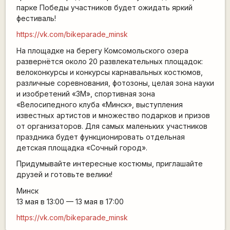
парке Победы участников будет ожидать яркий
фестиваль!
https://vk.com/bikeparade_minsk
На площадке на берегу Комсомольского озера
развернётся около 20 развлекательных площадок:
велоконкурсы и конкурсы карнавальных костюмов,
различные соревнования, фотозоны, целая зона науки
и изобретений «3М», спортивная зона
«Велосипедного клуба «Минск», выступления
известных артистов и множество подарков и призов
от организаторов. Для самых маленьких участников
праздника будет функционировать отдельная
детская площадка «Сочный город».
Придумывайте интересные костюмы, приглашайте
друзей и готовьте велики!
Минск
13 мая в 13:00 — 13 мая в 17:00
https://vk.com/bikeparade_minsk