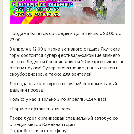
Продажа билетов со среды и до пятницы с 20.00 до
22.00.
3 апреля в 12.00 в парке активного отдыха Якутские
горы состоится супер фестиваль-закрытие зимнего
сезона. Ледяной бассейн длиной 20 метров никого не
оставит сухим! Супер впечатление для лыжников и
сноубордистов, а также для зрителей!
Легендарные конкурсы на лучший костюм и самый
дальний проезд!
Только у нас и только 3-го апреля! Ждем вас!
+Горячее афтапати для всех!
Также будет организован специальный автобус со
станции метро Каменная горка.
Подробности по телефону: