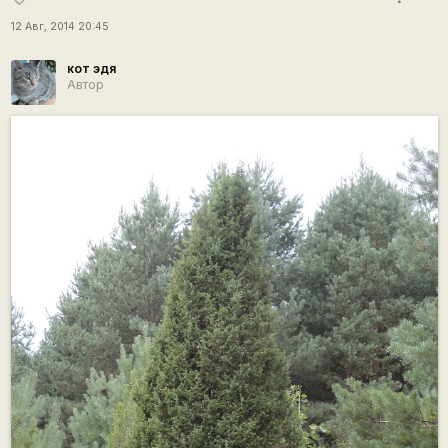
12 Авг, 2014 20:45
кот эдя
Автор