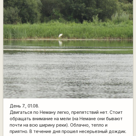
День 7., 01.08.
Двигаться по Неману легко, препятствий нет. Стоит
обращать внимание на мели (на Немане они бывают
почти на всю ширину реки). Облачно, тепло и
приятно. В течение дня прошел несерьезный дождик.