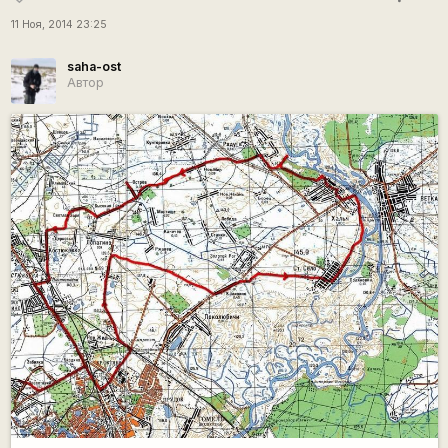
11 Ноя, 2014 23:25
saha-ost
Автор