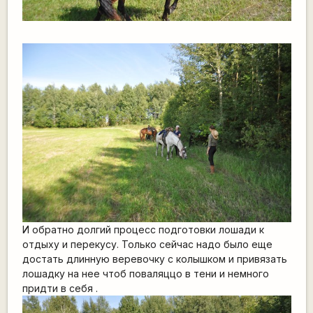
И обратно долгий процесс подготовки лошади к
отдыху и перекусу. Только сейчас надо было еще
достать длинную веревочку с колышком и привязать
лошадку на нее чтоб поваляццо в тени и немного
придти в себя .