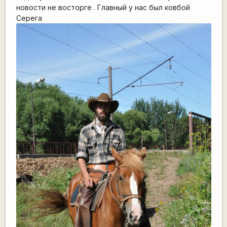
новости не восторге . Главный у нас был ковбой
Серега