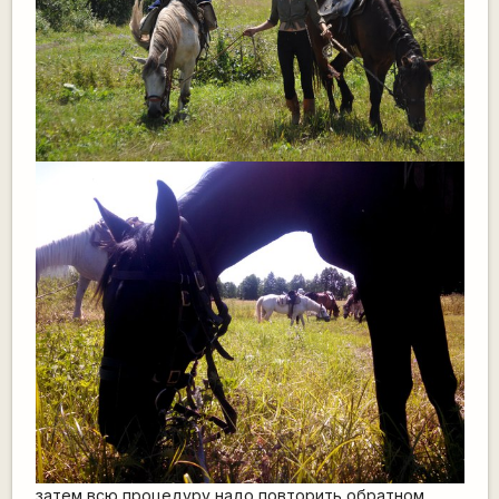
затем всю процедуру надо повторить обратном