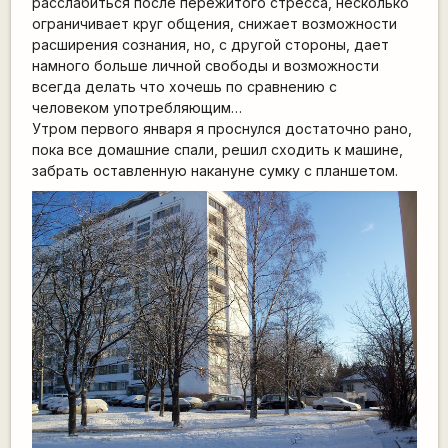
расслабиться после пережитого стресса, несколько
ограничивает круг общения, снижает возможности
расширения сознания, но, с другой стороны, дает
намного больше личной свободы и возможности
всегда делать что хочешь по сравнению с
человеком употребляющим…
Утром первого января я проснулся достаточно рано,
пока все домашние спали, решил сходить к машине,
забрать оставленную накануне сумку с планшетом.