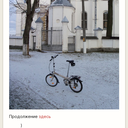
Продолжение
здесь
)