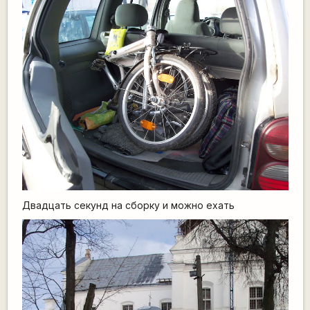
Двадцать секунд на сборку и можно ехать