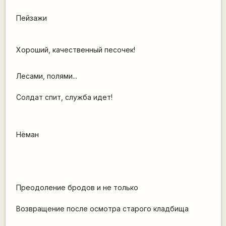
Пейзажи
Хороший, качественный песочек!
Лесами, полями...
Солдат спит, служба идет!
Нёман
Преодоление бродов и не только
Возвращение после осмотра старого кладбища