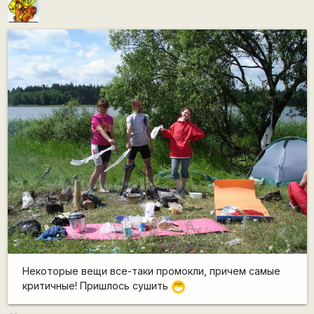
Некоторые вещи все-таки промокли, причем самые
критичные! Пришлось сушить
;D