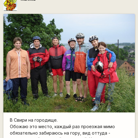
В Свири на городище.
Обожаю это место, каждый раз проезжая мимо
обязательно забираюсь на гору, вид оттуда -