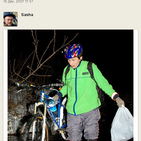
16 Дек, 2007 17:57
Sasha