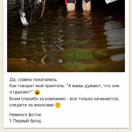
Да, славно покатались.
Как говорит мой приятель: "А мамы думают, что они
отдыхают"
|-))
Всем спасибо за компанию - все только начинается,
следите за анонсами
;)
Немного фоток:
1. Первый брод.