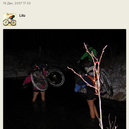
16 Дек, 2007 17:50
Lilu