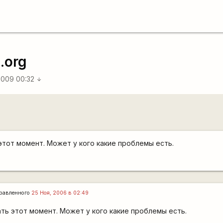
.org
2009 00:32
arrow_downward
тот момент. Может у кого какие проблемы есть.
равленного
25 Ноя, 2006 в 02:49
ть этот момент. Может у кого какие проблемы есть.