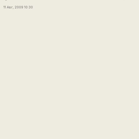
11 Авг, 2009 10:30