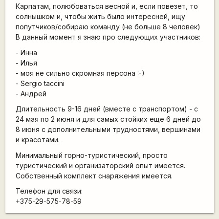
Карпатам, полюбоваться весной и, если повезет, то
солнышком и, чтобы жить было интересней, ищу
попутчиков/собираю команду (не больше 8 человек)
В данный момент я знаю про следующих участников:
- Инна
- Илья
- моя не сильно скромная персона :-)
- Sergio taccini
- Андрей
Длительность 9-16 дней (вместе с транспортом) - с
24 мая по 2 июня и для самых стойких еще 6 дней до
8 июня с дополнительными трудностями, вершинами
и красотами.
Минимальный горно-туристический, просто
туристический и организаторский опыт имеется.
Собственный комплект снаряжения имеется.
Телефон для связи:
+375-29-575-78-59