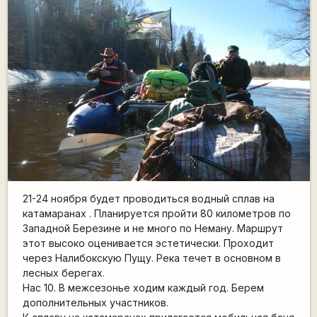
21-24 ноября будет проводиться водный сплав на
катамаранах . Планируется пройти 80 километров по
Западной Березине и не много по Неману. Маршрут
этот высоко оценивается эстетически. Проходит
через Налибокскую Пущу. Река течет в основном в
лесных берегах.
Нас 10. В межсезонье ходим каждый год. Берем
дополнительных участников.