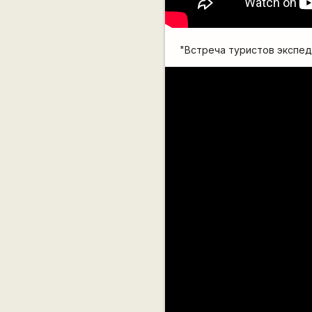
"Встреча туристов экспеди