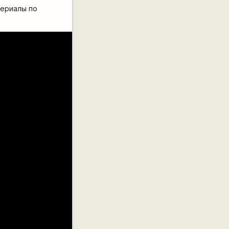
териалы по