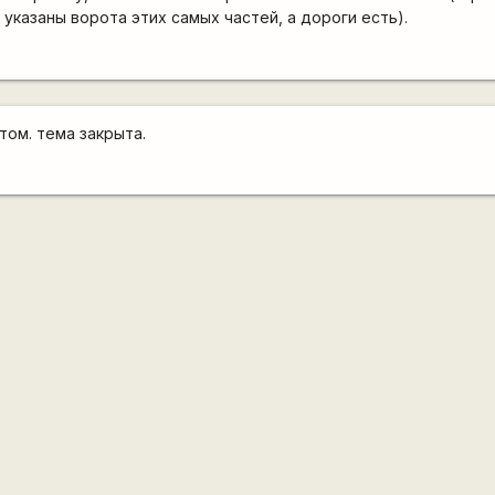
е указаны ворота этих самых частей, а дороги есть).
том. тема закрыта.