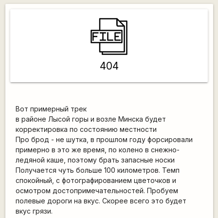
404
Вот примерный трек
в районе Лысой горы и возле Минска будет
корректировка по состоянию местности
Про брод - не шутка, в прошлом году форсировали
примерно в это же время, по колено в снежно-
ледяной каше, поэтому брать запасные носки
Получается чуть больше 100 километров. Темп
спокойный, с фотографированием цветочков и
осмотром достопримечательностей. Пробуем
полевые дороги на вкус. Скорее всего это будет
вкус грязи.