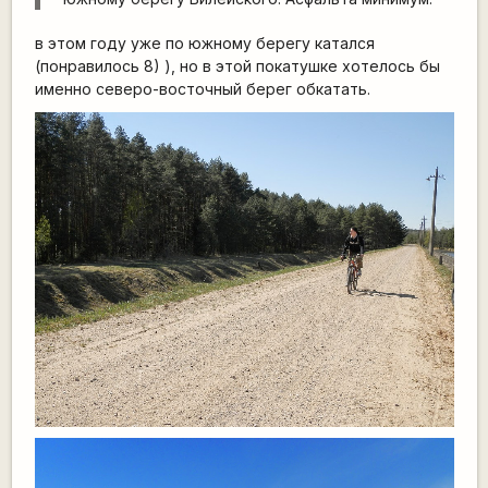
в этом году уже по южному берегу катался
(понравилось 8) ), но в этой покатушке хотелось бы
именно северо-восточный берег обкатать.