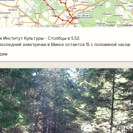
 Институт Культуры - Столбцы в 5.52.
 последней электрички в Минск остается 15 с половиной часов.
едем