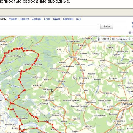
 полностью свободные выходные.