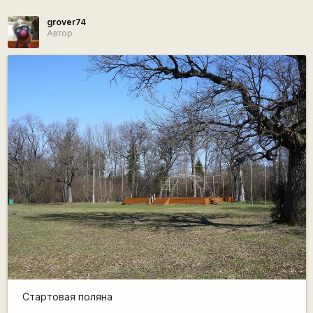
grover74
Автор
Стартовая поляна