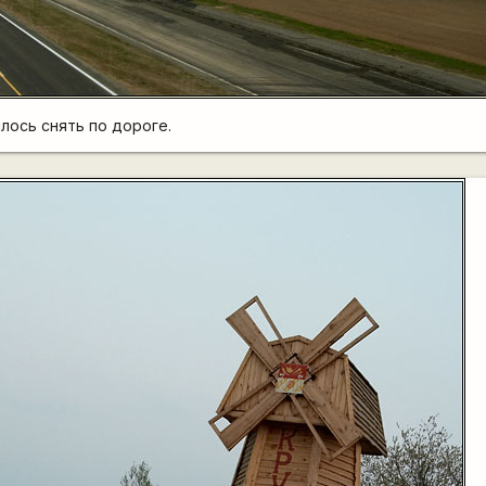
лось снять по дороге.