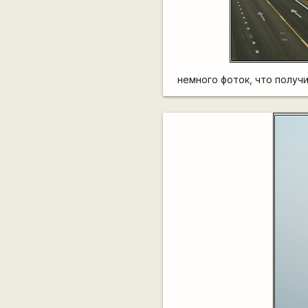
немного фоток, что получи